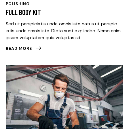
POLISHING
FULL BODY KIT
Sed ut perspiciatis unde omnis iste natus ut perspic
iatis unde omnis iste. Dicta sunt explicabo. Nemo enim
ipsam voluptatem quia voluptas sit.
READ MORE