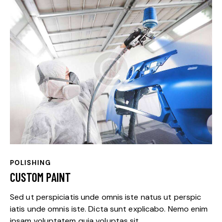
POLISHING
CUSTOM PAINT
Sed ut perspiciatis unde omnis iste natus ut perspic
iatis unde omnis iste. Dicta sunt explicabo. Nemo enim
ipsam voluptatem quia voluptas sit.