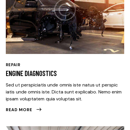
REPAIR
ENGINE DIAGNOSTICS
Sed ut perspiciatis unde omnis iste natus ut perspic
iatis unde omnis iste. Dicta sunt explicabo. Nemo enim
ipsam voluptatem quia voluptas sit.
READ MORE