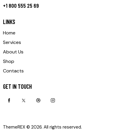
+1 800 555 25 69
LINKS
Home
Services
About Us
Shop
Contacts
GET IN TOUCH
ThemeREX
© 2026. All rights reserved.