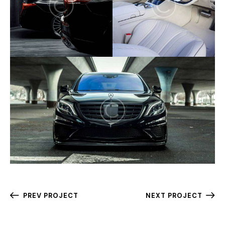
PREV PROJECT
NEXT PROJECT