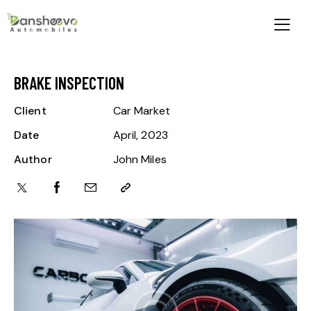
BRAKE INSPECTION
Client
Car Market
Date
April, 2023
Author
John Miles