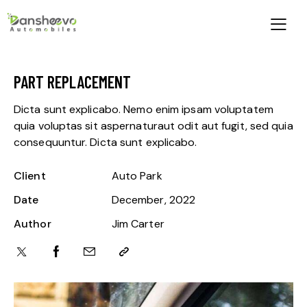
PART REPLACEMENT
Dicta sunt explicabo. Nemo enim ipsam voluptatem
quia voluptas sit aspernaturaut odit aut fugit, sed quia
consequuntur. Dicta sunt explicabo.
Client
Auto Park
Date
December, 2022
Author
Jim Carter