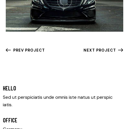
PREV PROJECT
NEXT PROJECT
HELLO
Sed ut perspiciatis unde omnis iste natus ut perspic
iatis.
OFFICE