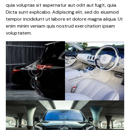
quia voluptas sit aspernatur aut odit aut fugit, quia.
Dicta sunt explicabo. Adipiscing elit, sed do eiusmod
tempor incididunt ut labore et dolore magna aliqua. Ut
enim minim veniam quis nostrud exercitation ipsam
voluptatem.