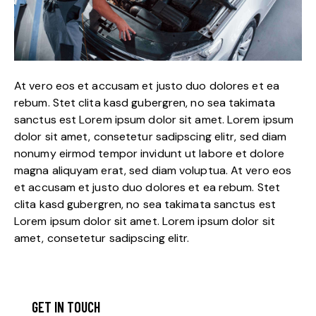
At vero eos et accusam et justo duo dolores et ea
rebum. Stet clita kasd gubergren, no sea takimata
sanctus est Lorem ipsum dolor sit amet. Lorem ipsum
dolor sit amet, consetetur sadipscing elitr, sed diam
nonumy eirmod tempor invidunt ut labore et dolore
magna aliquyam erat, sed diam voluptua. At vero eos
et accusam et justo duo dolores et ea rebum. Stet
clita kasd gubergren, no sea takimata sanctus est
Lorem ipsum dolor sit amet. Lorem ipsum dolor sit
amet, consetetur sadipscing elitr.
GET IN TOUCH