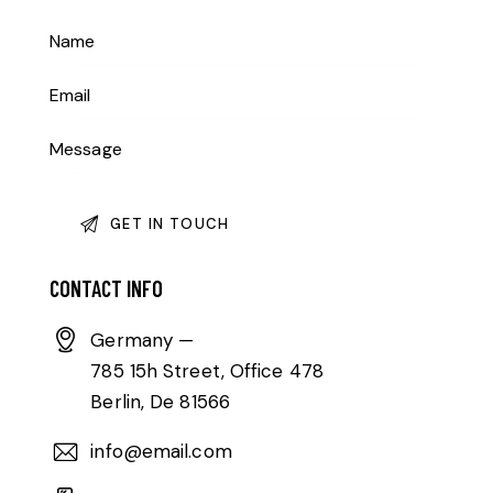
CONTACT INFO
Germany —
785 15h Street, Office 478
Berlin, De 81566
info@email.com