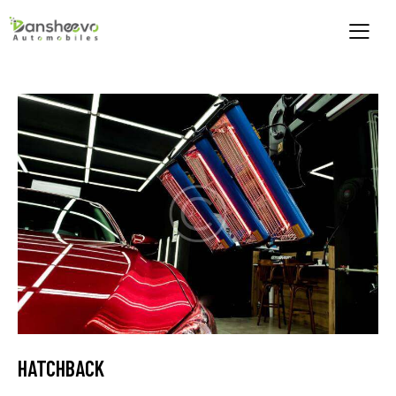
HATCHBACK