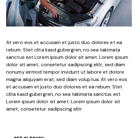
At vero eos et accusam et justo duo dolores et ea
rebum. Stet clita kasd gubergren, no sea takimata
sanctus est Lorem ipsum dolor sit amet. Lorem ipsum
dolor sit amet, consetetur sadipscing elitr, sed diam
nonumy eirmod tempor invidunt ut labore et dolore
magna aliquyam erat, sed diam voluptua. At vero eos
et accusam et justo duo dolores et ea rebum. Stet
clita kasd gubergren, no sea takimata sanctus est
Lorem ipsum dolor sit amet. Lorem ipsum dolor sit
amet, consetetur sadipscing elitr.