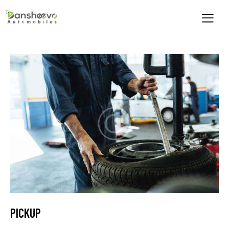
PICKUP