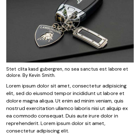
Stet clita kasd gubergren, no sea sanctus est labore et
dolore. By Kevin Smith.
Lorem ipsum dolor sit amet, consectetur adipisicing
elit, sed do eiusmod tempor incididunt ut labore et
dolore magna aliqua. Ut enim ad minim veniam, quis
nostrud exercitation ullamco laboris nisi ut aliquip ex
ea commodo consequat. Duis aute irure dolor in
reprehenderit. Lorem ipsum dolor sit amet,
consectetur adipiscing elit.