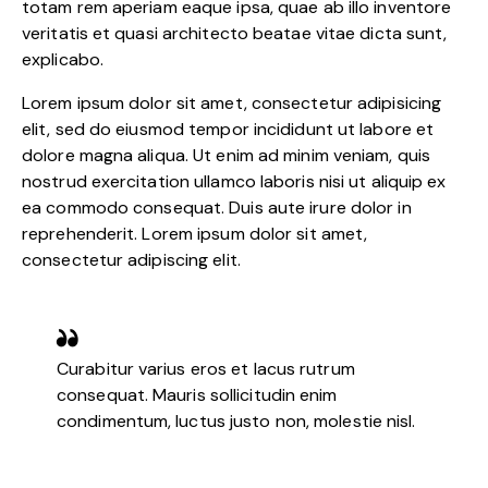
totam rem aperiam eaque ipsa, quae ab illo inventore
veritatis et quasi architecto beatae vitae dicta sunt,
explicabo.
Lorem ipsum dolor sit amet, consectetur adipisicing
elit, sed do eiusmod tempor incididunt ut labore et
dolore magna aliqua. Ut enim ad minim veniam, quis
nostrud exercitation ullamco laboris nisi ut aliquip ex
ea commodo consequat. Duis aute irure dolor in
reprehenderit. Lorem ipsum dolor sit amet,
consectetur adipiscing elit.
Curabitur varius eros et lacus rutrum
consequat. Mauris sollicitudin enim
condimentum, luctus justo non, molestie nisl.