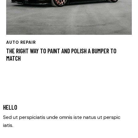
AUTO REPAIR
THE RIGHT WAY TO PAINT AND POLISH A BUMPER TO
MATCH
HELLO
Sed ut perspiciatis unde omnis iste natus ut perspic
iatis.