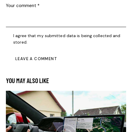
I agree that my submitted data is being collected and
stored.
YOU MAY ALSO LIKE