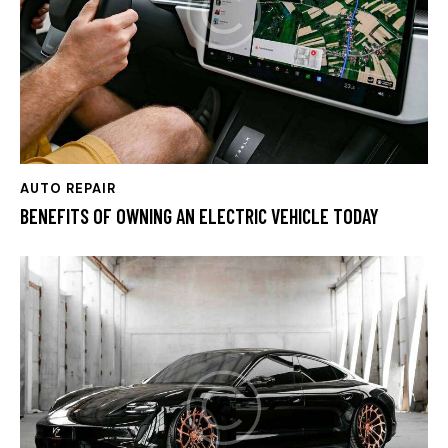
AUTO REPAIR
BENEFITS OF OWNING AN ELECTRIC VEHICLE TODAY