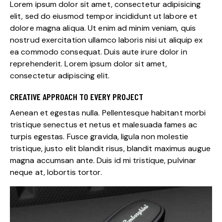
Lorem ipsum dolor sit amet, consectetur adipisicing
elit, sed do eiusmod tempor incididunt ut labore et
dolore magna aliqua. Ut enim ad minim veniam, quis
nostrud exercitation ullamco laboris nisi ut aliquip ex
ea commodo consequat. Duis aute irure dolor in
reprehenderit. Lorem ipsum dolor sit amet,
consectetur adipiscing elit.
CREATIVE APPROACH TO EVERY PROJECT
Aenean et egestas nulla. Pellentesque habitant morbi
tristique senectus et netus et malesuada fames ac
turpis egestas. Fusce gravida, ligula non molestie
tristique, justo elit blandit risus, blandit maximus augue
magna accumsan ante. Duis id mi tristique, pulvinar
neque at, lobortis tortor.